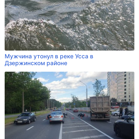
Мужчина утонул в реке Усса в
Дзержинском районе