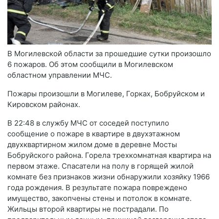
В Могилевской области за прошедшие сутки произошло
6 пожаров. Об этом сообщили в Могилевском
областном управлении МЧС.
Пожары произошли в Могилеве, Горках, Бобруйском и
Кировском районах.
В 22:48 в службу МЧС от соседей поступило
сообщение о пожаре в квартире в двухэтажном
двухквартирном жилом доме в деревне Мосты
Бобруйского района. Горела трехкомнатная квартира на
первом этаже. Спасатели на полу в горящей жилой
комнате без признаков жизни обнаружили хозяйку 1966
года рождения. В результате пожара повреждено
имущество, закопчены стены и потолок в комнате.
Жильцы второй квартиры не пострадали. По