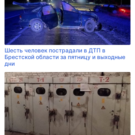
Шесть человек пострадали в ДТП в
Брестской области за пятницу и выходные
дни