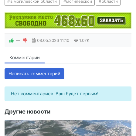
в могилевской области
могилевской
области
—
08.05.2026
11:10
1.07K
Комментарии
Написать комментарий
Нет комментариев. Ваш будет первым!
Другие новости