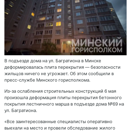
В подъезде дома на ул. Багратиона в Минске
деформировалась плита перекрытия — безопасности
жильцов ничего не угрожает. Об этом сообщили в
пресс-службе Минского горисполкома.
Из-за ослабления строительных конструкций 6 мая
произошла деформация плиты перекрытия бетонного
покрытия лестничного марша в подъезде дома №69 на
ул. Багратиона.
«Все заинтересованные специалисты оперативно
выехали на место и провели обследование жилого