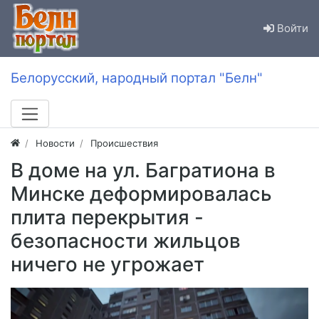
Войти
Белорусский, народный портал "Белн"
Новости
Происшествия
В доме на ул. Багратиона в
Минске деформировалась
плита перекрытия -
безопасности жильцов
ничего не угрожает