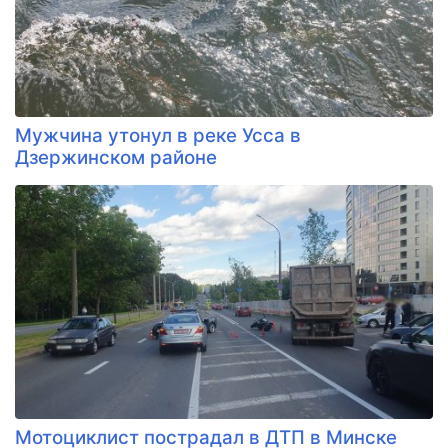
Мужчина утонул в реке Усса в
Дзержинском районе
Мотоциклист пострадал в ДТП в Минске