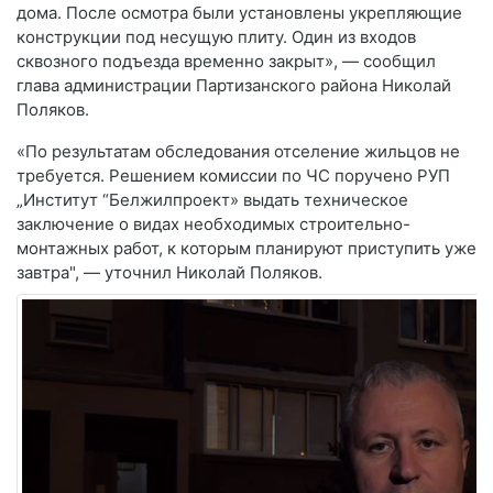
дома. После осмотра были установлены укрепляющие
конструкции под несущую плиту. Один из входов
сквозного подъезда временно закрыт», — сообщил
глава администрации Партизанского района Николай
Поляков.
«По результатам обследования отселение жильцов не
требуется. Решением комиссии по ЧС поручено РУП
„Институт “Белжилпроект» выдать техническое
заключение о видах необходимых строительно-
монтажных работ, к которым планируют приступить уже
завтра", — уточнил Николай Поляков.