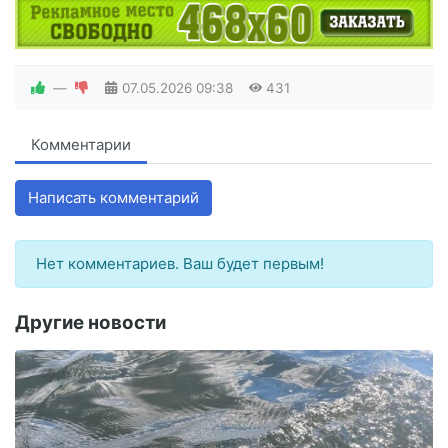
—
07.05.2026
09:38
431
Комментарии
Написать комментарий
Нет комментариев. Ваш будет первым!
Другие новости