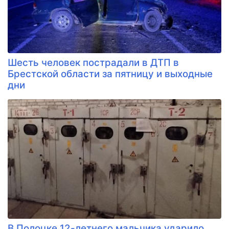
Шесть человек пострадали в ДТП в
Брестской области за пятницу и выходные
дни
В Полоцке 12-летнего мальчика ударило