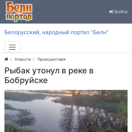
Войти
Белорусский, народный портал "Белн"
Новости
Происшествия
Рыбак утонул в реке в
Бобруйске