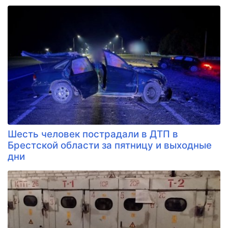
Шесть человек пострадали в ДТП в
Брестской области за пятницу и выходные
дни