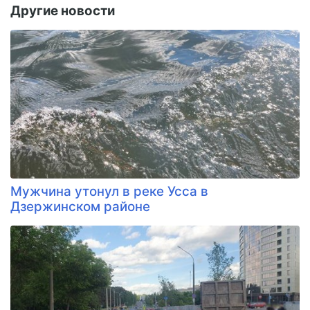
Другие новости
Мужчина утонул в реке Усса в
Дзержинском районе