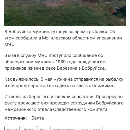
В Бобруйске мужчина утонул во время рыбалки. Об
этом сообщили в Могилевском областном управлении
МЧС.
6 мая в службу МЧС поступило сообщение об
обнаружении мужчины 1969 года рождения без
признаков жизни в реке Березина в Бобруйске.
Как выяснилось, 5 мая мужчина отправился на рыбалку
и вечером перестал выходить на связь с близкими.
Из воды на берег его извлекли спасатели. Проверку по
факту происшествия проводят сотрудники Бобруйского
межрайонного отдела Следственного комитета.
Источник:
Белта