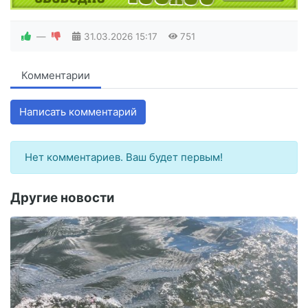
—
31.03.2026
15:17
751
Комментарии
Написать комментарий
Нет комментариев. Ваш будет первым!
Другие новости