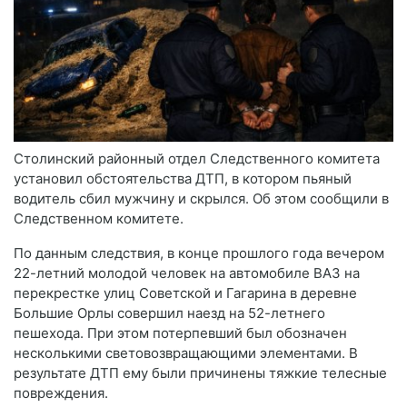
Столинский районный отдел Следственного комитета
установил обстоятельства ДТП, в котором пьяный
водитель сбил мужчину и скрылся. Об этом сообщили в
Следственном комитете.
По данным следствия, в конце прошлого года вечером
22-летний молодой человек на автомобиле ВАЗ на
перекрестке улиц Советской и Гагарина в деревне
Большие Орлы совершил наезд на 52-летнего
пешехода. При этом потерпевший был обозначен
несколькими световозвращающими элементами. В
результате ДТП ему были причинены тяжкие телесные
повреждения.