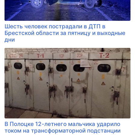
Шесть человек пострадали в ДТП в
Брестской области за пятницу и выходные
дни
В Полоцке 12-летнего мальчика ударило
током на трансформаторной подстанции