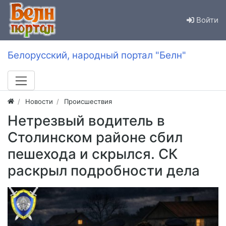
Войти
Белорусский, народный портал "Белн"
Новости
Происшествия
Нетрезвый водитель в
Столинском районе сбил
пешехода и скрылся. СК
раскрыл подробности дела