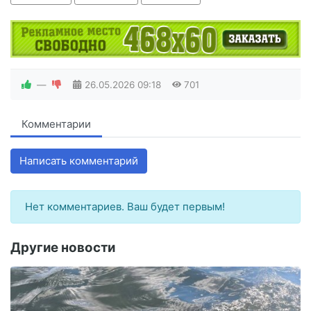
—
26.05.2026
09:18
701
Комментарии
Написать комментарий
Нет комментариев. Ваш будет первым!
Другие новости