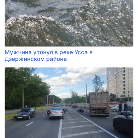
Мужчина утонул в реке Усса в
Дзержинском районе