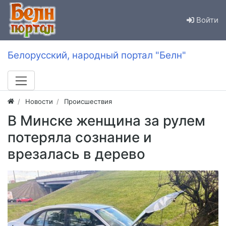
Войти
Белорусский, народный портал "Белн"
Новости
Происшествия
В Минске женщина за рулем
потеряла сознание и
врезалась в дерево