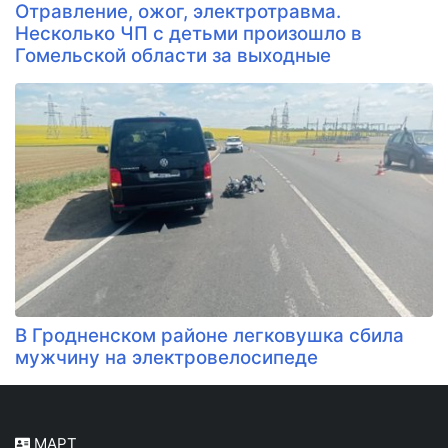
Отравление, ожог, электротравма.
Несколько ЧП с детьми произошло в
Гомельской области за выходные
В Гродненском районе легковушка сбила
мужчину на электровелосипеде
МАРТ