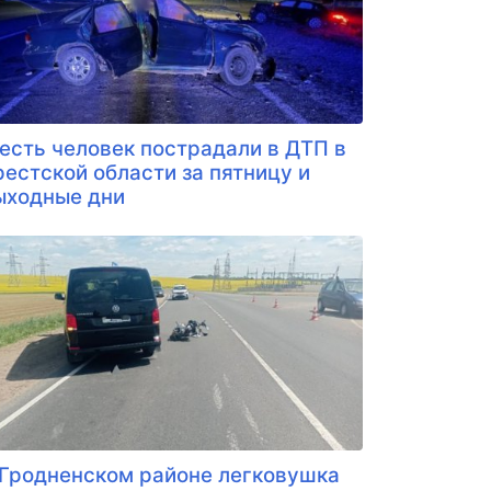
есть человек пострадали в ДТП в
рестской области за пятницу и
ыходные дни
 Гродненском районе легковушка