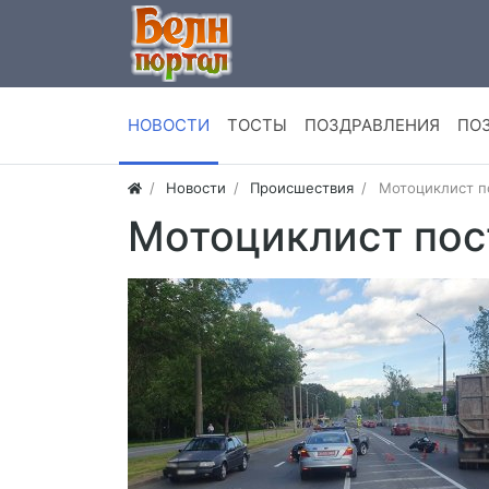
НОВОСТИ
ТОСТЫ
ПОЗДРАВЛЕНИЯ
ПО
Новости
Происшествия
Мотоциклист п
Мотоциклист пос