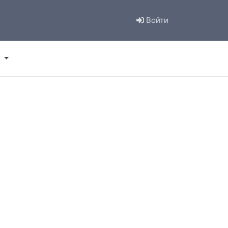
Войти