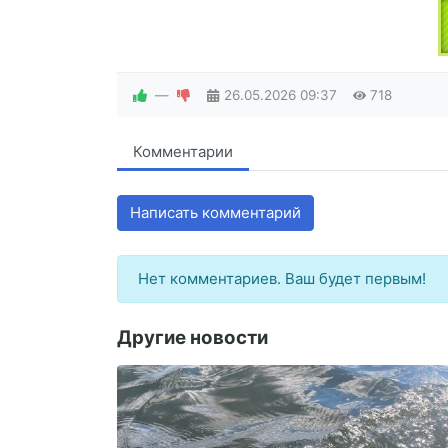
—
26.05.2026
09:37
718
Комментарии
Написать комментарий
Нет комментариев. Ваш будет первым!
Другие новости