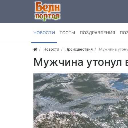
НОВОСТИ
ТОСТЫ
ПОЗДРАВЛЕНИЯ
ПО
Новости
Происшествия
Мужчина утону
Мужчина утонул 