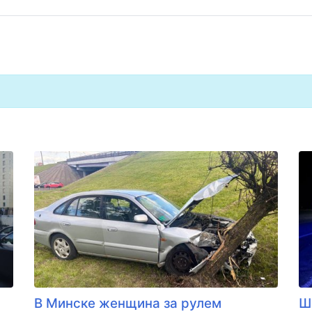
В Минске женщина за рулем
Ш