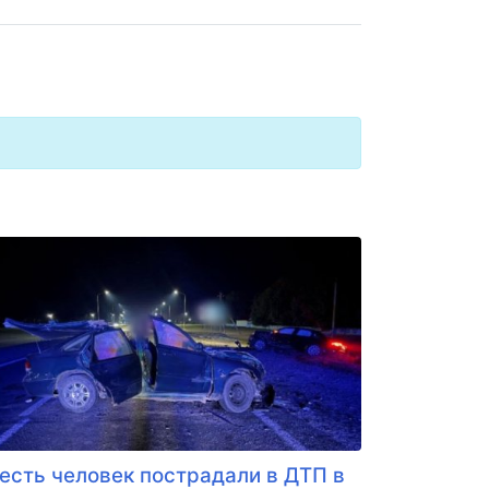
есть человек пострадали в ДТП в