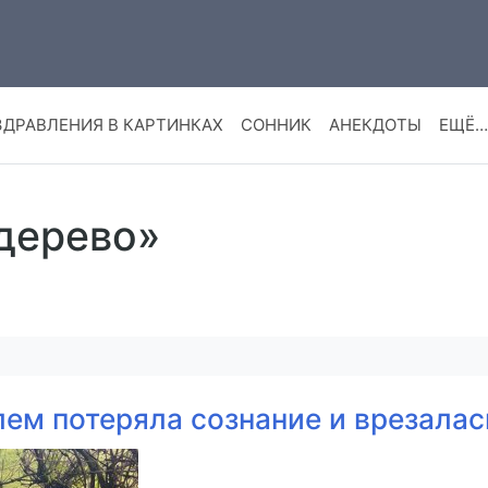
ЗДРАВЛЕНИЯ В КАРТИНКАХ
СОННИК
АНЕКДОТЫ
ЕЩЁ…
 дерево»
ем потеряла сознание и врезалас