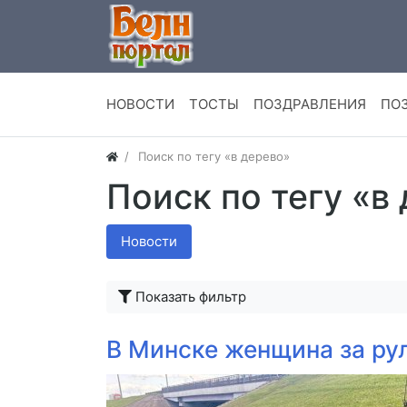
НОВОСТИ
ТОСТЫ
ПОЗДРАВЛЕНИЯ
ПО
Поиск по тегу «в дерево»
Поиск по тегу «в
Новости
Показать фильтр
В Минске женщина за рул