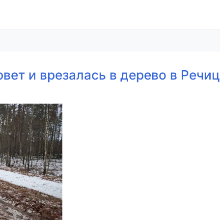
вет и врезалась в дерево в Речи