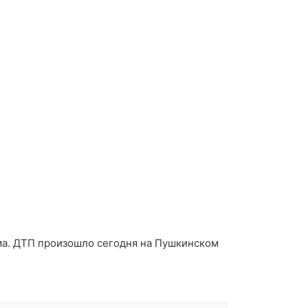
ма. ДТП произошло сегодня на Пушкинском