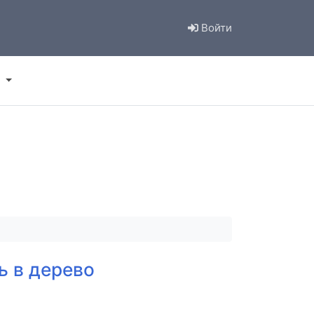
Войти
ь в дерево