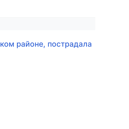
цком районе, пострадала