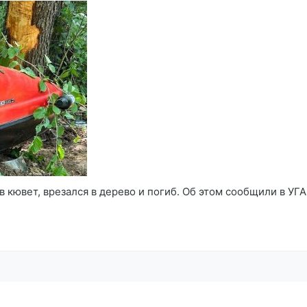
 кювет, врезался в дерево и погиб. Об этом сообщили в УГ