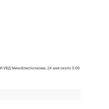
АИ УВД Миноблисполкома. 24 мая около 5:00