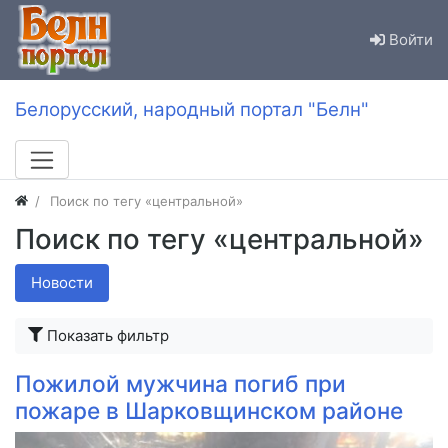
Войти
Белорусский, народный портал "Белн"
Поиск по тегу «центральной»
Поиск по тегу «центральной»
Новости
Показать фильтр
Пожилой мужчина погиб при
пожаре в Шарковщинском районе