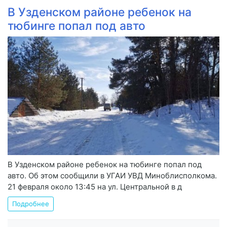
В Узденском районе ребенок на
тюбинге попал под авто
В Узденском районе ребенок на тюбинге попал под
авто. Об этом сообщили в УГАИ УВД Миноблисполкома.
21 февраля около 13:45 на ул. Центральной в д
Подробнее