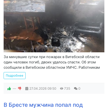
За минувшие сутки при пожарах в Витебской области
один человек погиб, двоих удалось спасти. Об этом
сообщили в Витебском областном УМЧС. Работникам
Подробнее
—
27.04.2026
09:50
735
0
В Бресте мужчина попал под