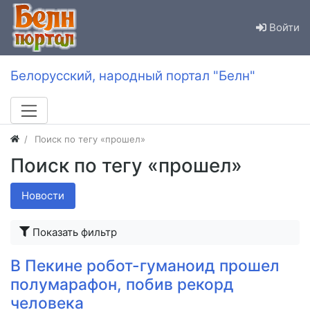
Войти
Белорусский, народный портал "Белн"
Поиск по тегу «прошел»
Поиск по тегу «прошел»
Новости
Показать фильтр
В Пекине робот-гуманоид прошел
полумарафон, побив рекорд
человека