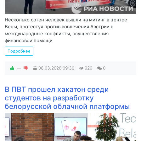
Несколько сотен человек вышли на митинг в центре
Вены, протестуя против вовлечения Австрии в
международные конфликты, осуществления
финансовой помощи
Подробнее
—
08.03.2026
09:39
926
0
В ПВТ прошел хакатон среди
студентов на разработку
белорусской облачной платформы