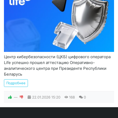
Центр кибербезопасности (ЦКБ) цифрового оператора
Life успешно прошел аттестацию Оперативно-
аналитического центра при Президенте Республики
Беларусь
Подробнее
—
22.01.2026
15:20
168
0