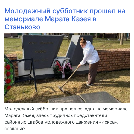
Молодежный субботник прошел на
мемориале Марата Казея в
Станьково
Молодежный субботник прошел сегодня на мемориале
Марата Казея, здесь трудились представители
районных штабов молодежного движения «Искра»,
создание