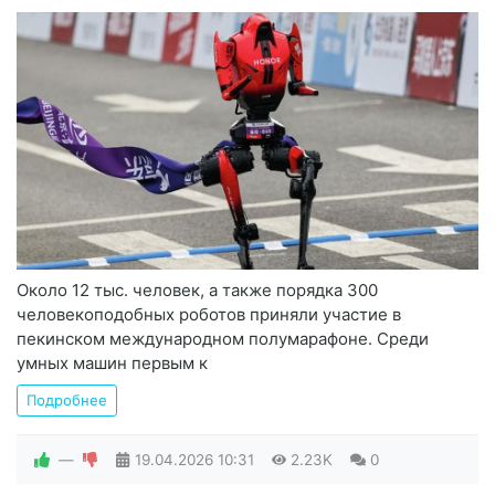
Около 12 тыс. человек, а также порядка 300
человекоподобных роботов приняли участие в
пекинском международном полумарафоне. Среди
умных машин первым к
Подробнее
—
19.04.2026
10:31
2.23K
0