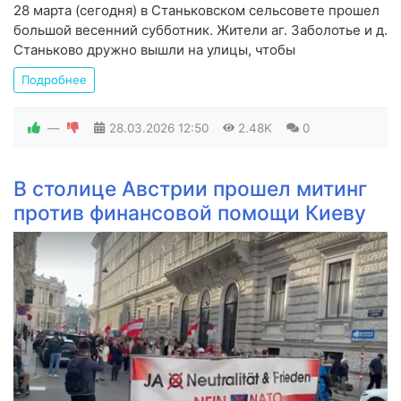
28 марта (сегодня) в Станьковском сельсовете прошел
большой весенний субботник. Жители аг. Заболотье и д.
Станьково дружно вышли на улицы, чтобы
Подробнее
—
28.03.2026
12:50
2.48K
0
В столице Австрии прошел митинг
против финансовой помощи Киеву