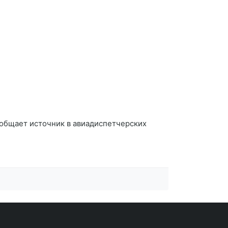
ообщает источник в авиадиспетчерских