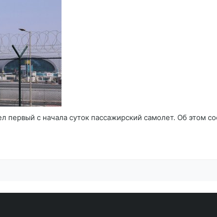
л первый с начала суток пассажирский самолет. Об этом с