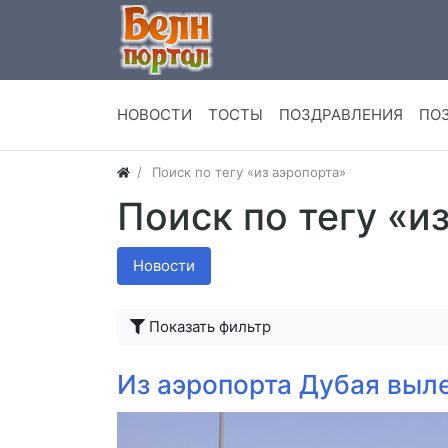
НОВОСТИ
ТОСТЫ
ПОЗДРАВЛЕНИЯ
ПО
Поиск по тегу «из аэропорта»
Поиск по тегу «и
Новости
Показать фильтр
Из аэропорта Дубая выл