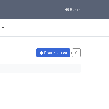
Войти
Подписаться
0