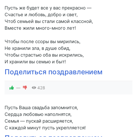
Пусть же будет все у вас прекрасно —
Счастье и любовь, добро и свет,
Чтоб семьей вы стали самой классной,
Вместе жили много-много лет!
Чтобы после ссоры вы мирились,
Не хранили зла, в душе обид,
Чтобы страстью оба вы искрились,
И хранили вы семью и быт!
Поделиться поздравлением
—
428
Пусть Ваша свадьба запомнится,
Сердца любовью наполнятся,
Семья — пускай расширяется,
С каждой минут пусть укрепляется!