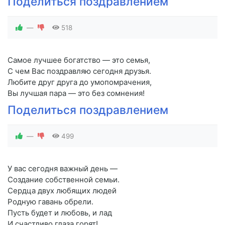
Поделиться поздравлением
—
518
Самое лучшее богатство — это семья,
С чем Вас поздравляю сегодня друзья.
Любите друг друга до умопомрачения,
Вы лучшая пара — это без сомнения!
Поделиться поздравлением
—
499
У вас сегодня важный день —
Создание собственной семьи.
Сердца двух любящих людей
Родную гавань обрели.
Пусть будет и любовь, и лад
И счастливо глаза горят!