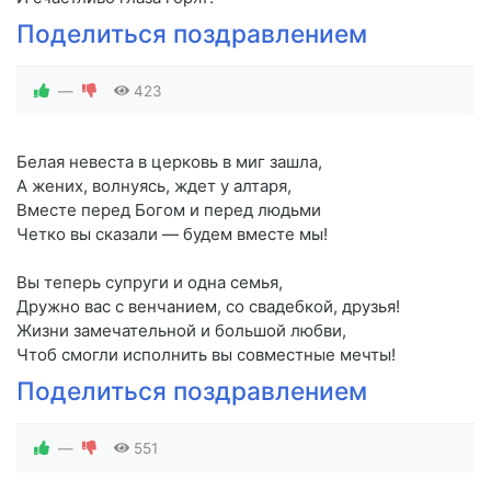
Поделиться поздравлением
—
423
Белая невеста в церковь в миг зашла,
А жених, волнуясь, ждет у алтаря,
Вместе перед Богом и перед людьми
Четко вы сказали — будем вместе мы!
Вы теперь супруги и одна семья,
Дружно вас с венчанием, со свадебкой, друзья!
Жизни замечательной и большой любви,
Чтоб смогли исполнить вы совместные мечты!
Поделиться поздравлением
—
551