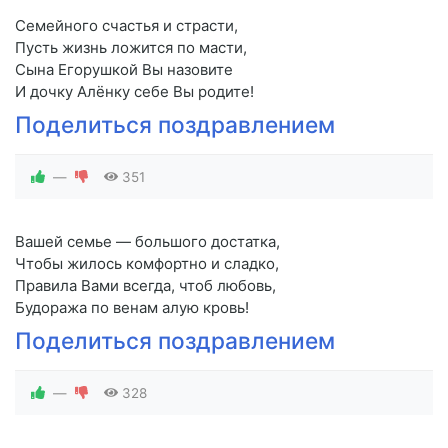
Семейного счастья и страсти,
Пусть жизнь ложится по масти,
Сына Егорушкой Вы назовите
И дочку Алёнку себе Вы родите!
Поделиться поздравлением
—
351
Вашей семье — большого достатка,
Чтобы жилось комфортно и сладко,
Правила Вами всегда, чтоб любовь,
Будоража по венам алую кровь!
Поделиться поздравлением
—
328