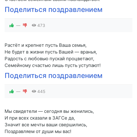
Поделиться поздравлением
—
473
Растёт и крепнет пусть Ваша семья,
Не будет в жизни пусть Вашей — вранья,
Радость с любовью пускай процветают,
Семейному счастью лишь пусть уступают!
Поделиться поздравлением
—
445
Мы свидетели — сегодня вы женились,
И при всех сказали в ЗАГСе да,
Значит все мечты ваши свершились,
Поздравляем от души мы вас!