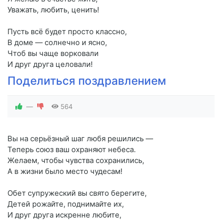
Уважать, любить, ценить!
Пусть всё будет просто классно,
В доме — солнечно и ясно,
Чтоб вы чаще ворковали
И друг друга целовали!
Поделиться поздравлением
—
564
Вы на серьёзный шаг любя решились —
Теперь союз ваш охраняют небеса.
Желаем, чтобы чувства сохранились,
А в жизни было место чудесам!
Обет супружеский вы свято берегите,
Детей рожайте, поднимайте их,
И друг друга искренне любите,