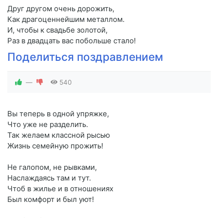
Друг другом очень дорожить,
Как драгоценнейшим металлом.
И, чтобы к свадьбе золотой,
Раз в двадцать вас побольше стало!
Поделиться поздравлением
—
540
Вы теперь в одной упряжке,
Что уже не разделить.
Так желаем классной рысью
Жизнь семейную прожить!
Не галопом, не рывками,
Наслаждаясь там и тут.
Чтоб в жилье и в отношениях
Был комфорт и был уют!