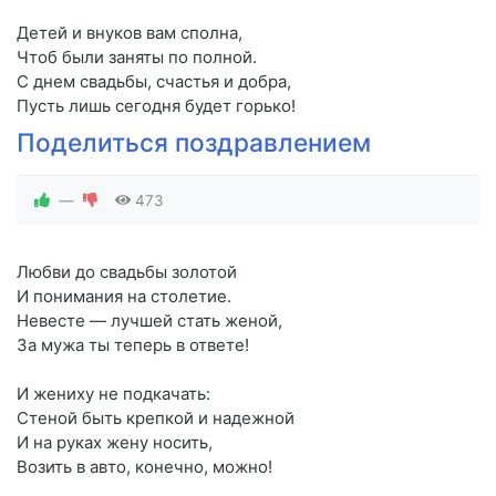
Детей и внуков вам сполна,
Чтоб были заняты по полной.
С днем свадьбы, счастья и добра,
Пусть лишь сегодня будет горько!
Поделиться поздравлением
—
473
Любви до свадьбы золотой
И понимания на столетие.
Невесте — лучшей стать женой,
За мужа ты теперь в ответе!
И жениху не подкачать:
Стеной быть крепкой и надежной
И на руках жену носить,
Возить в авто, конечно, можно!