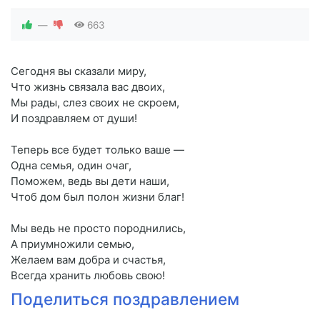
—
663
Сегодня вы сказали миру,
Что жизнь связала вас двоих,
Мы рады, слез своих не скроем,
И поздравляем от души!
Теперь все будет только ваше —
Одна семья, один очаг,
Поможем, ведь вы дети наши,
Чтоб дом был полон жизни благ!
Мы ведь не просто породнились,
А приумножили семью,
Желаем вам добра и счастья,
Всегда хранить любовь свою!
Поделиться поздравлением