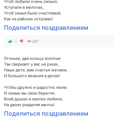
Чтоб любили очень сильно,
Уступали в мелочах,
Чтоб семья была счастливой,
Как на райских островах!
Поделиться поздравлением
—
487
Огоньки, два кольца золотые
Так сверкают у вас на руках,
Наши дети, вам счастья желаем,
И большого везения в делах!
Чтобы дружно и радостно жили,
И семью вы свою берегли,
Всей душою и крепко любили,
На двоих разделяя мечты!
Поделиться поздравлением