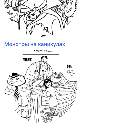
Монстры на каникулах