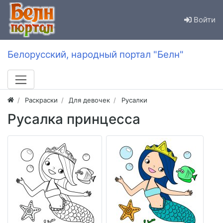
Войти
Белорусский, народный портал "Белн"
Раскраски
Для девочек
Русалки
Русалка принцесса