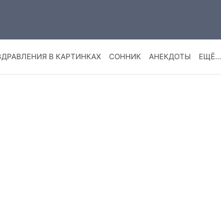
ЗДРАВЛЕНИЯ В КАРТИНКАХ
СОННИК
АНЕКДОТЫ
ЕЩЁ…