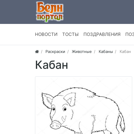
НОВОСТИ
ТОСТЫ
ПОЗДРАВЛЕНИЯ
ПО
Раскраски
Животные
Кабаны
Кабан
Кабан