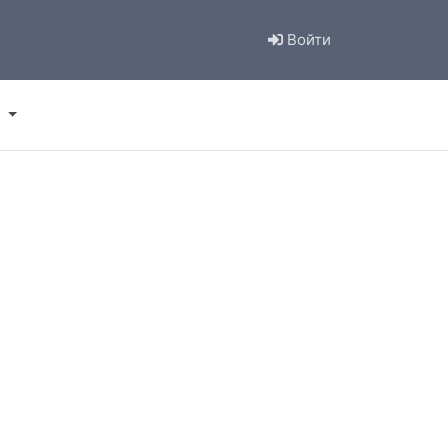
Войти