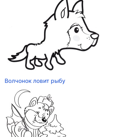
Волчонок ловит рыбу