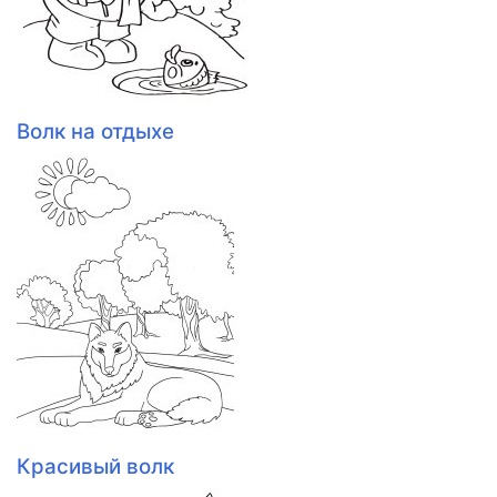
Волк на отдыхе
Красивый волк