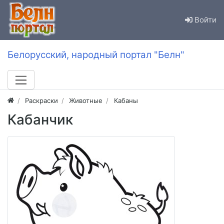
Войти
Белорусский, народный портал "Белн"
Раскраски
Животные
Кабаны
Кабанчик