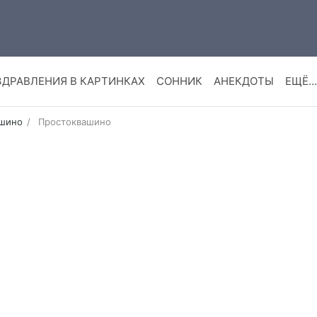
ЗДРАВЛЕНИЯ В КАРТИНКАХ
СОННИК
АНЕКДОТЫ
ЕЩЁ…
шино
Простоквашино