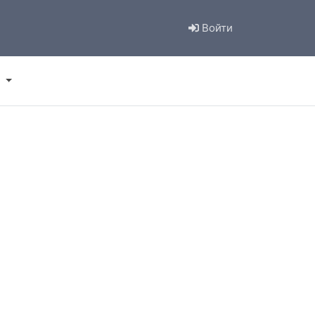
Войти