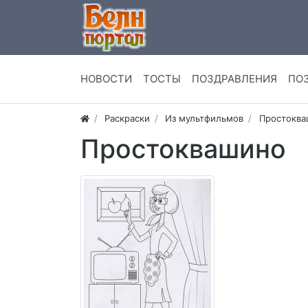
НОВОСТИ
ТОСТЫ
ПОЗДРАВЛЕНИЯ
ПО
Раскраски
Из мультфильмов
Простоква
Простоквашино