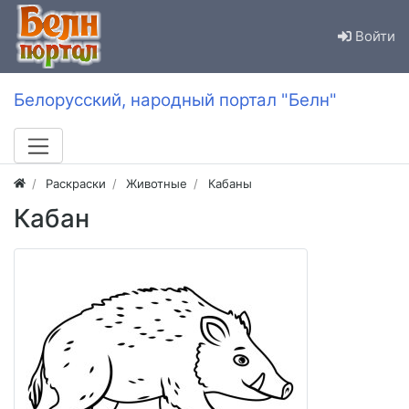
Войти
Белорусский, народный портал "Белн"
Раскраски
Животные
Кабаны
Кабан