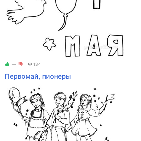
—
134
Первомай, пионеры