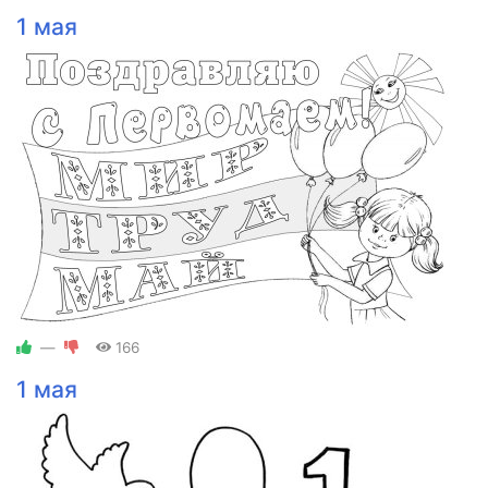
1 мая
—
166
1 мая