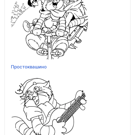
Простоквашино