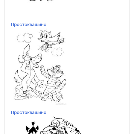
Простоквашино
Простоквашино