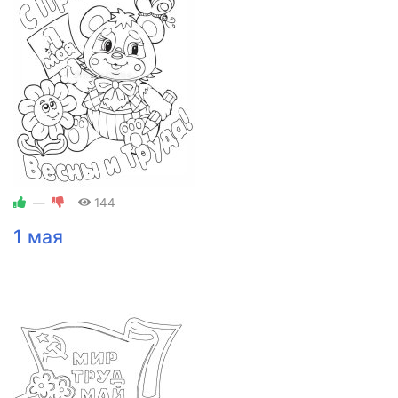
—
144
1 мая