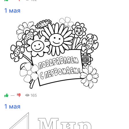
1 мая
—
165
1 мая