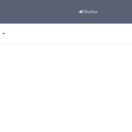
Войти