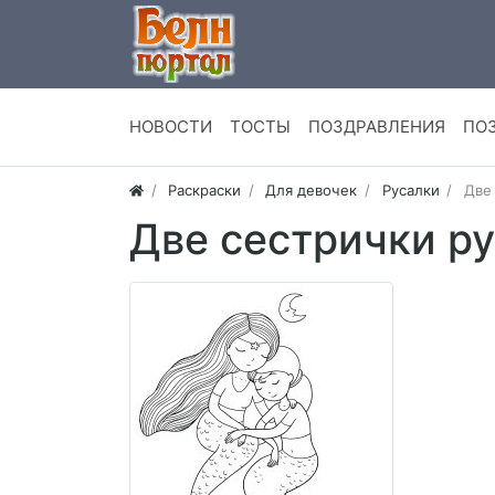
НОВОСТИ
ТОСТЫ
ПОЗДРАВЛЕНИЯ
ПО
Раскраски
Для девочек
Русалки
Две
Две сестрички р