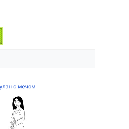
улан с мечом