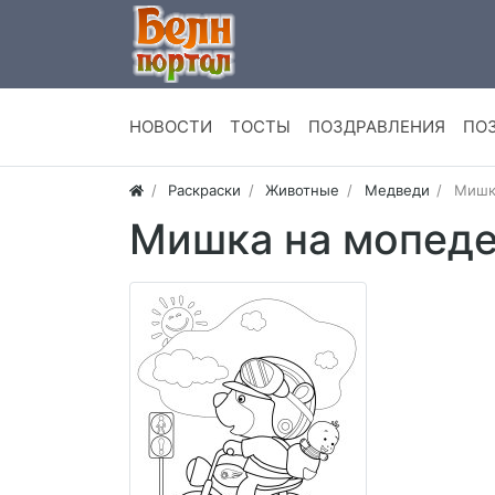
НОВОСТИ
ТОСТЫ
ПОЗДРАВЛЕНИЯ
ПО
Раскраски
Животные
Медведи
Мишк
Мишка на мопед