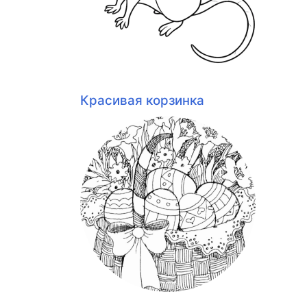
Красивая корзинка