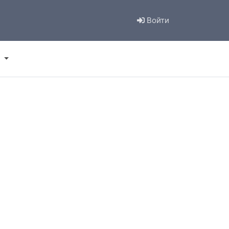
Войти