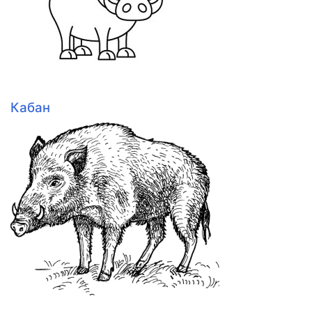
Кабан