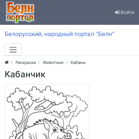
Войти
Белорусский, народный портал "Белн"
Раскраски
Животные
Кабаны
Кабанчик