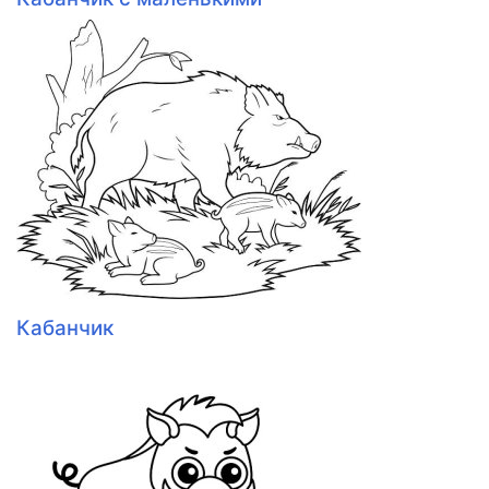
Кабанчик