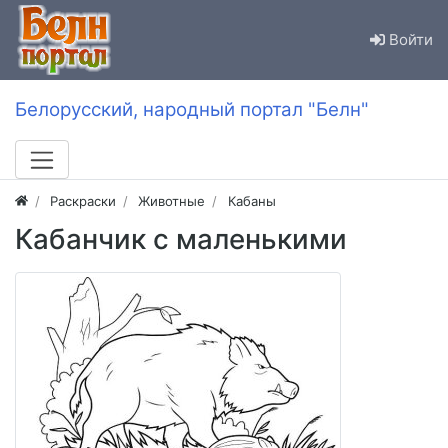
Войти
Белорусский, народный портал "Белн"
Раскраски
Животные
Кабаны
Кабанчик с маленькими