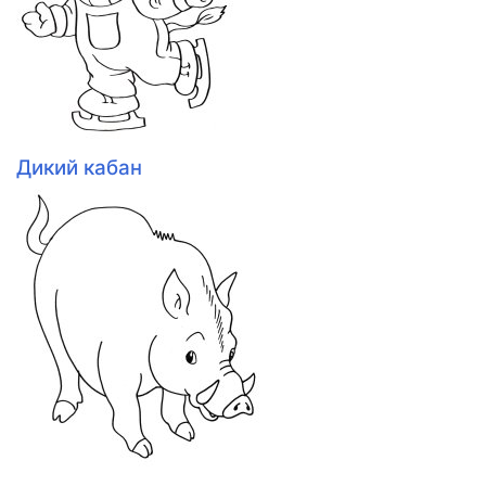
Дикий кабан