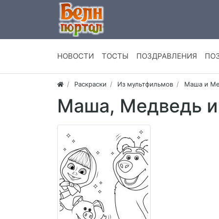
НОВОСТИ
ТОСТЫ
ПОЗДРАВЛЕНИЯ
ПО
Раскраски
Из мультфильмов
Маша и Ме
Маша, Медведь и