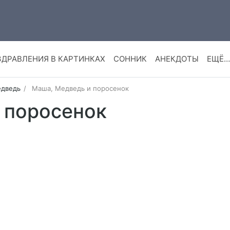
ЗДРАВЛЕНИЯ В КАРТИНКАХ
СОННИК
АНЕКДОТЫ
ЕЩЁ…
дведь
Маша, Медведь и поросенок
 поросенок