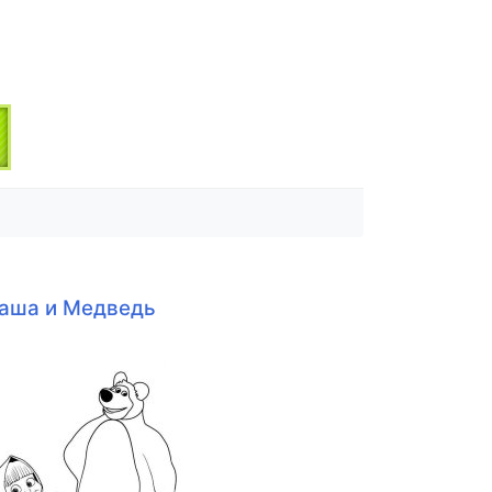
аша и Медведь