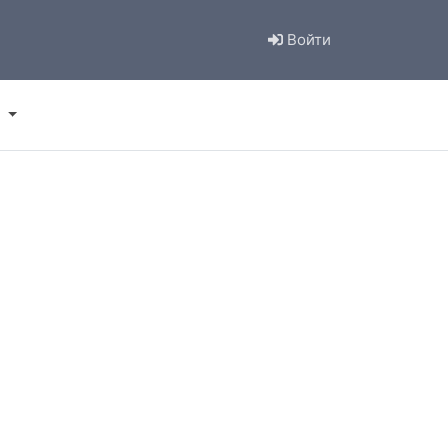
Войти