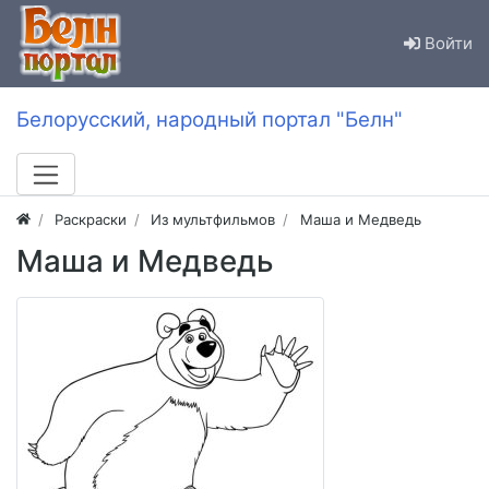
Войти
Белорусский, народный портал "Белн"
Раскраски
Из мультфильмов
Маша и Медведь
Маша и Медведь