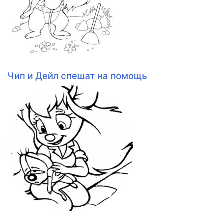
Чип и Дейл спешат на помощь