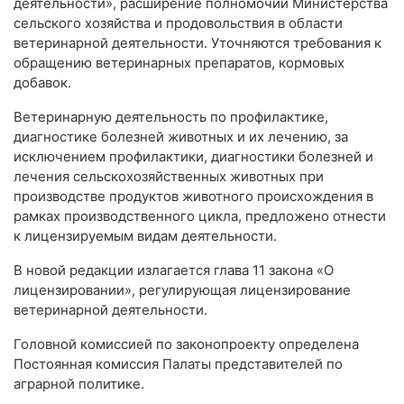
деятельности», расширение полномочий Министерства
сельского хозяйства и продовольствия в области
ветеринарной деятельности. Уточняются требования к
обращению ветеринарных препаратов, кормовых
добавок.
Ветеринарную деятельность по профилактике,
диагностике болезней животных и их лечению, за
исключением профилактики, диагностики болезней и
лечения сельскохозяйственных животных при
производстве продуктов животного происхождения в
рамках производственного цикла, предложено отнести
к лицензируемым видам деятельности.
В новой редакции излагается глава 11 закона «О
лицензировании», регулирующая лицензирование
ветеринарной деятельности.
Головной комиссией по законопроекту определена
Постоянная комиссия Палаты представителей по
аграрной политике.