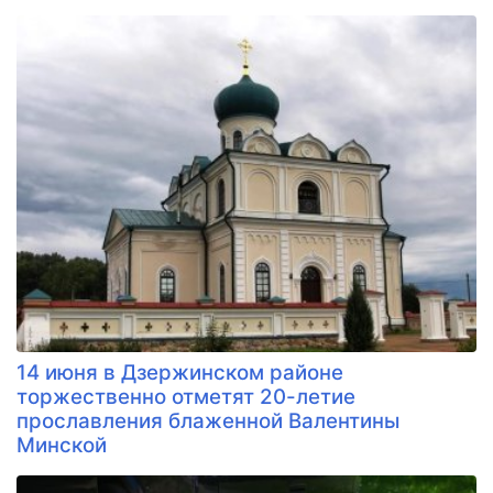
14 июня в Дзержинском районе
торжественно отметят 20-летие
прославления блаженной Валентины
Минской