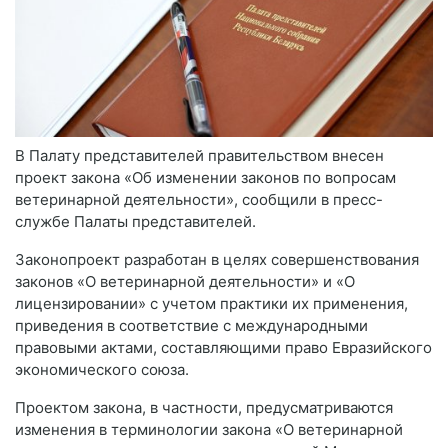
В Палату представителей правительством внесен
проект закона «Об изменении законов по вопросам
ветеринарной деятельности», сообщили в пресс-
службе Палаты представителей.
Законопроект разработан в целях совершенствования
законов «О ветеринарной деятельности» и «О
лицензировании» с учетом практики их применения,
приведения в соответствие с международными
правовыми актами, составляющими право Евразийского
экономического союза.
Проектом закона, в частности, предусматриваются
изменения в терминологии закона «О ветеринарной