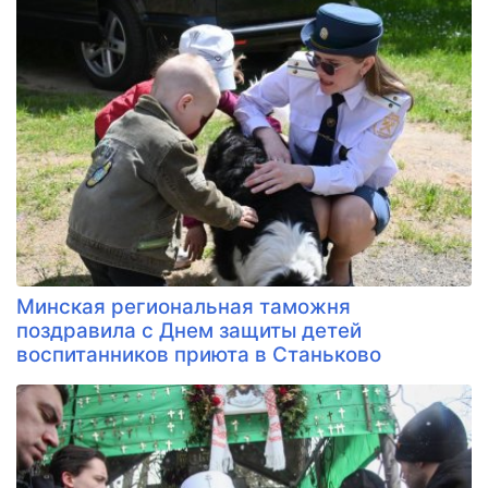
Минская региональная таможня
поздравила с Днем защиты детей
воспитанников приюта в Станьково