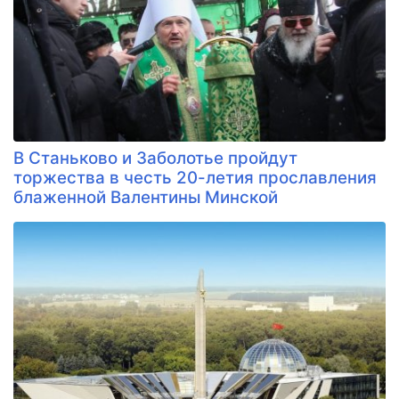
В Станьково и Заболотье пройдут
торжества в честь 20-летия прославления
блаженной Валентины Минской