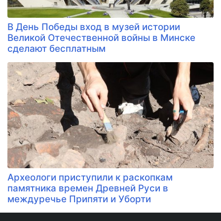
В День Победы вход в музей истории
Великой Отечественной войны в Минске
сделают бесплатным
Археологи приступили к раскопкам
памятника времен Древней Руси в
междуречье Припяти и Уборти