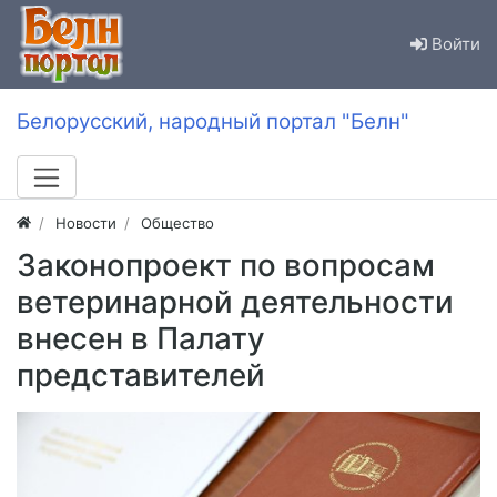
Войти
Белорусский, народный портал "Белн"
Новости
Общество
Законопроект по вопросам
ветеринарной деятельности
внесен в Палату
представителей