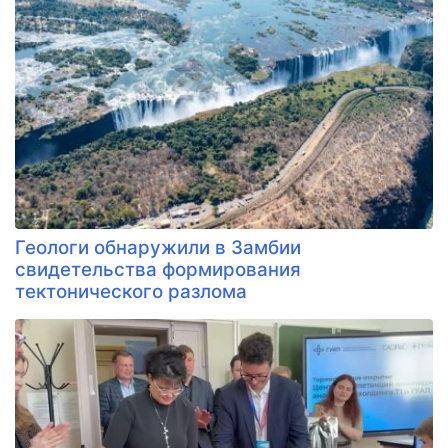
Геологи обнаружили в Замбии
свидетельства формирования
тектонического разлома