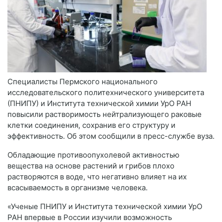
Специалисты Пермского национального
исследовательского политехнического университета
(ПНИПУ) и Института технической химии УрО РАН
повысили растворимость нейтрализующего раковые
клетки соединения, сохранив его структуру и
эффективность. Об этом сообщили в пресс-службе вуза.
Обладающие противоопухолевой активностью
вещества на основе растений и грибов плохо
растворяются в воде, что негативно влияет на их
всасываемость в организме человека.
«Ученые ПНИПУ и Института технической химии УрО
РАН впервые в России изучили возможность