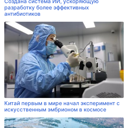
Создана система ИИ, ускоряющую
разработку более эффективных
антибиотиков
Китай первым в мире начал эксперимент с
искусственным эмбрионом в космосе