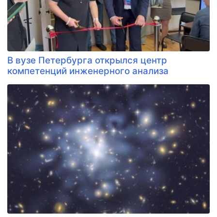
В вузе Петербурга открылся центр
компетенций инженерного анализа