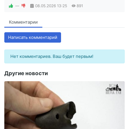
—
08.05.2026
13:25
891
Комментарии
Написать комментарий
Нет комментариев. Ваш будет первым!
Другие новости