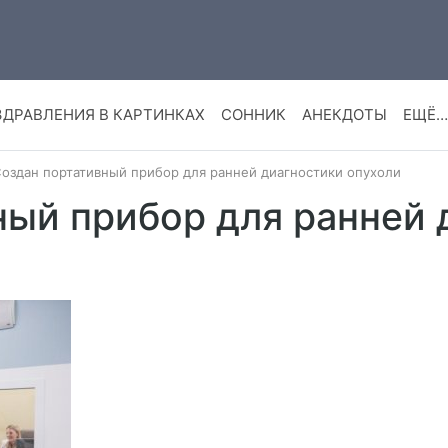
ЗДРАВЛЕНИЯ В КАРТИНКАХ
СОННИК
АНЕКДОТЫ
ЕЩЁ…
оздан портативный прибор для ранней диагностики опухоли
ный прибор для ранней 