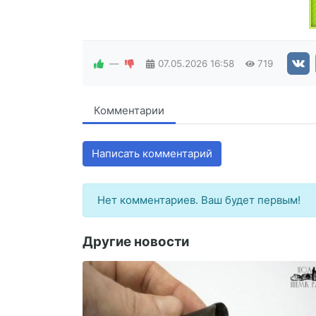
—
07.05.2026
16:58
719
Комментарии
Написать комментарий
Нет комментариев. Ваш будет первым!
Другие новости