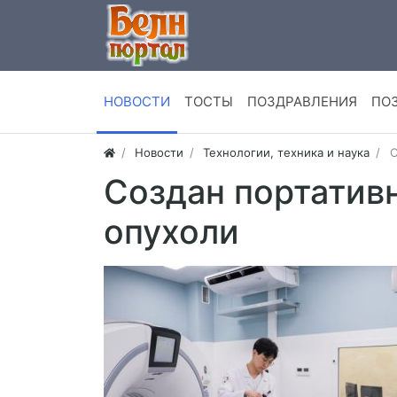
НОВОСТИ
ТОСТЫ
ПОЗДРАВЛЕНИЯ
ПО
Новости
Технологии, техника и наука
С
Создан портатив
опухоли