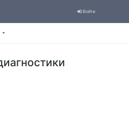
Войти
диагностики