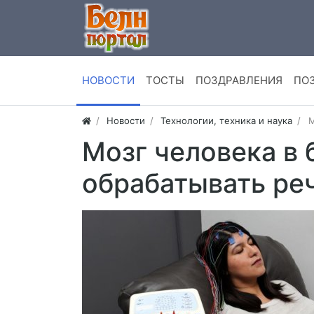
НОВОСТИ
ТОСТЫ
ПОЗДРАВЛЕНИЯ
ПО
Новости
Технологии, техника и наука
М
Мозг человека в
обрабатывать ре