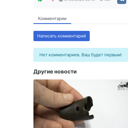
Комментарии
Написать комментарий
Нет комментариев. Ваш будет первым!
Другие новости