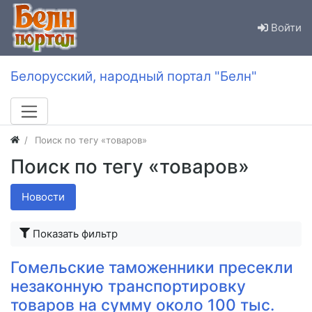
Войти
Белорусский, народный портал "Белн"
Поиск по тегу «товаров»
Поиск по тегу «товаров»
Новости
Показать фильтр
Гомельские таможенники пресекли
незаконную транспортировку
товаров на сумму около 100 тыс.