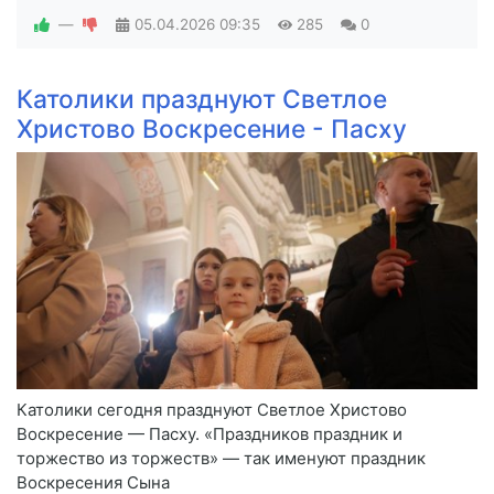
—
05.04.2026
09:35
285
0
Католики празднуют Светлое
Христово Воскресение - Пасху
Католики сегодня празднуют Светлое Христово
Воскресение — Пасху. «Праздников праздник и
торжество из торжеств» — так именуют праздник
Воскресения Сына