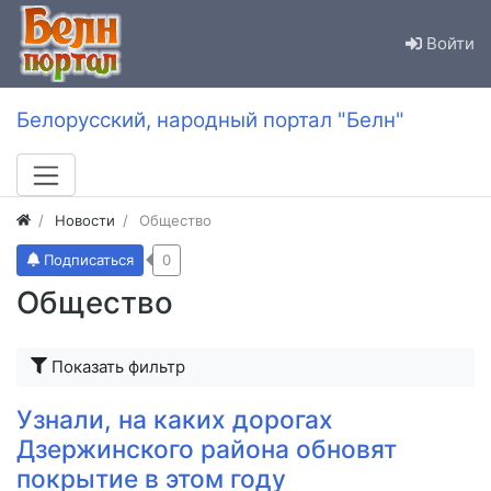
Войти
Белорусский, народный портал "Белн"
Новости
Общество
Подписаться
0
Общество
Показать фильтр
Узнали, на каких дорогах
Дзержинского района обновят
покрытие в этом году