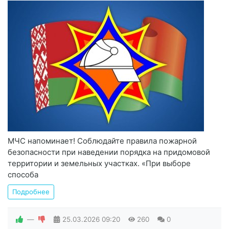
МЧС напоминает! Соблюдайте правила пожарной
безопасности при наведении порядка на придомовой
территории и земельных участках. «При выборе
способа
Подробнее
—
25.03.2026
09:20
260
0