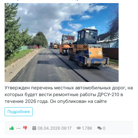
Утвержден перечень местных автомобильных дорог, на
которых будет вести ремонтные работы ДРСУ-210 в
течение 2026 года. Он опубликован на сайте
Подробнее
—
06.04.2026
09:17
1.78K
0