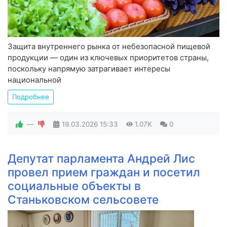
Защита внутреннего рынка от небезопасной пищевой
продукции — один из ключевых приоритетов страны,
поскольку напрямую затрагивает интересы
национальной
Подробнее
—
19.03.2026
15:33
1.07K
0
Депутат парламента Андрей Лис
провел прием граждан и посетил
социальные объекты в
Станьковском сельсовете