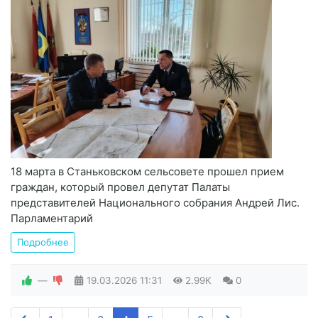
18 марта в Станьковском сельсовете прошел прием
граждан, который провел депутат Палаты
представителей Национального собрания Андрей Лис.
Парламентарий
Подробнее
—
19.03.2026
11:31
2.99K
0