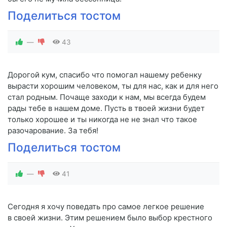
Поделиться тостом
—
43
Дорогой кум, спасибо что помогал нашему ребенку
вырасти хорошим человеком, ты для нас, как и для него
стал родным. Почаще заходи к нам, мы всегда будем
рады тебе в нашем доме. Пусть в твоей жизни будет
только хорошее и ты никогда не не знал что такое
разочарование. За тебя!
Поделиться тостом
—
41
Сегодня я хочу поведать про самое легкое решение
в своей жизни. Этим решением было выбор крестного