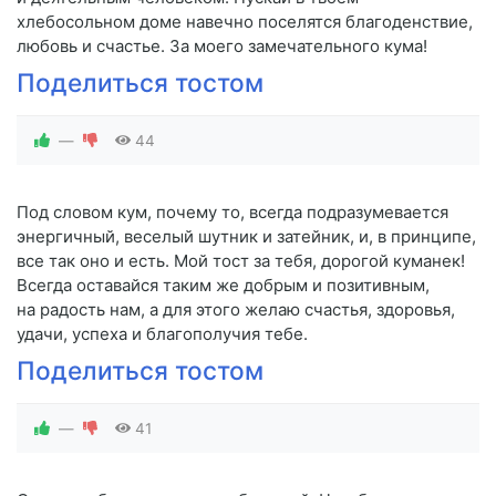
хлебосольном доме навечно поселятся благоденствие,
любовь и счастье. За моего замечательного кума!
Поделиться тостом
—
44
Под словом кум, почему то, всегда подразумевается
энергичный, веселый шутник и затейник, и, в принципе,
все так оно и есть. Мой тост за тебя, дорогой куманек!
Всегда оставайся таким же добрым и позитивным,
на радость нам, а для этого желаю счастья, здоровья,
удачи, успеха и благополучия тебе.
Поделиться тостом
—
41