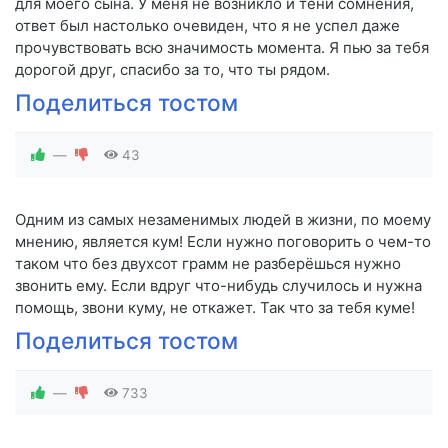
для моего сына. У меня не возникло и тени сомнения,
ответ был настолько очевиден, что я не успел даже
прочувствовать всю значимость момента. Я пью за тебя
дорогой друг, спасибо за то, что ты рядом.
Поделиться тостом
—
43
Одним из самых незаменимых людей в жизни, по моему
мнению, является кум! Если нужно поговорить о чем-то
таком что без двухсот грамм не разберёшься нужно
звонить ему. Если вдруг что-нибудь случилось и нужна
помощь, звони куму, не откажет. Так что за тебя куме!
Поделиться тостом
—
733