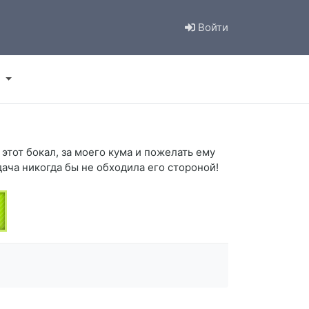
Войти
этот бокал, за моего кума и пожелать ему
ача никогда бы не обходила его стороной!