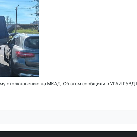
му столкновению на МКАД. Об этом сообщили в УГАИ ГУВД 