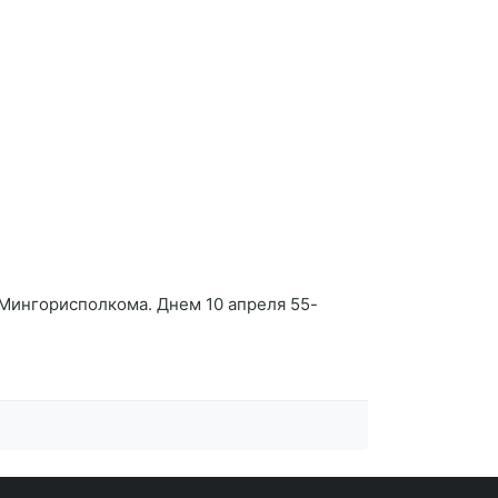
Мингорисполкома. Днем 10 апреля 55-