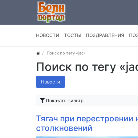
НОВОСТИ
ТОСТЫ
ПОЗДРАВЛЕНИЯ
ПО
Поиск по тегу «jac»
Поиск по тегу «ja
Новости
Показать фильтр
Тягач при перестроении
столкновений