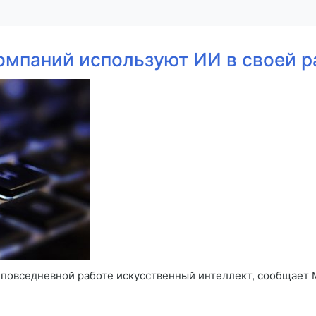
омпаний используют ИИ в своей р
 повседневной работе искусственный интеллект, сообщает М