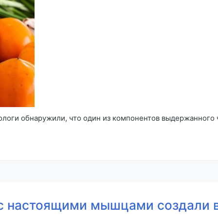
логи обнаружили, что один из компонентов выдержанного ч
с настоящими мышцами создали 