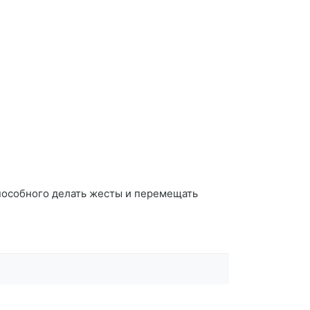
способного делать жесты и перемещать