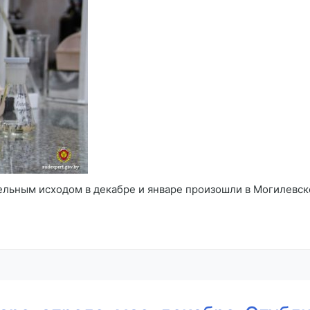
ельным исходом в декабре и январе произошли в Могилевск