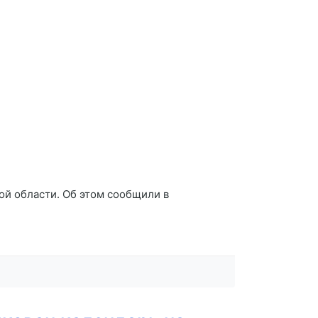
ой области. Об этом сообщили в