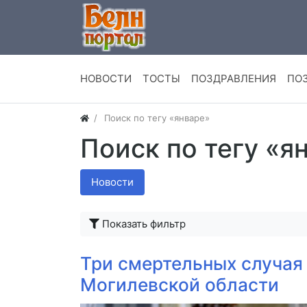
НОВОСТИ
ТОСТЫ
ПОЗДРАВЛЕНИЯ
ПО
Поиск по тегу «январе»
Поиск по тегу «я
Новости
Показать фильтр
Три смертельных случая
Могилевской области