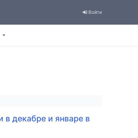
Войти
 в декабре и январе в