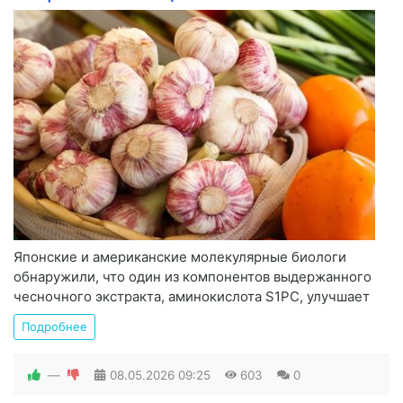
Японские и американские молекулярные биологи
обнаружили, что один из компонентов выдержанного
чесночного экстракта, аминокислота S1PC, улучшает
Подробнее
—
08.05.2026
09:25
603
0