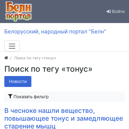
Войти
Белорусский, народный портал "Белн"
Поиск по тегу «тонус»
Поиск по тегу «тонус»
Новости
Показать фильтр
В чесноке нашли вещество,
повышающее тонус и замедляющее
старение мышц