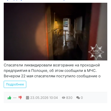
Спасатели ликвидировали возгорание на проходной
предприятия в Полоцке, об этом сообщили в МЧС.
Вечером 22 мая спасателям поступило сообщение о
Подробнее
—
23.05.2026
10:04
830
0