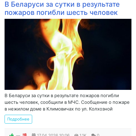
В Беларуси за сутки в результате
пожаров погибли шесть человек
В Беларуси за сутки в результате пожаров погибли
шесть человек, сообщили в МЧС. Сообщение о пожаре
в нежилом доме в Климовичах по ул. Колхозной
Подробнее
—
17.04.2026
10:06
1.1K
0