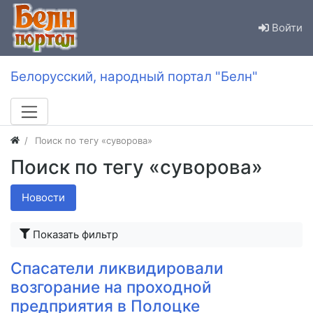
Войти
Белорусский, народный портал "Белн"
Поиск по тегу «суворова»
Поиск по тегу «суворова»
Новости
Показать фильтр
Спасатели ликвидировали
возгорание на проходной
предприятия в Полоцке