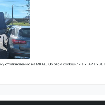
му столкновению на МКАД. Об этом сообщили в УГАИ ГУВД 