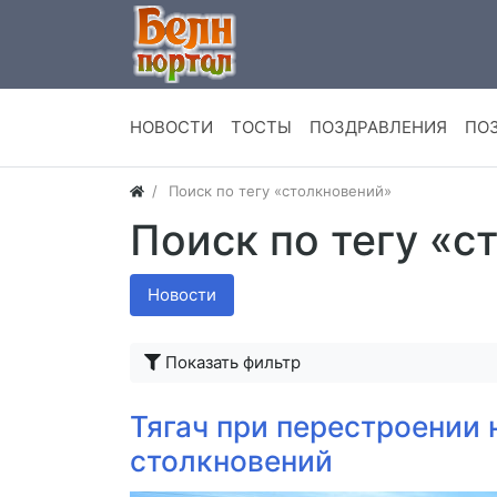
НОВОСТИ
ТОСТЫ
ПОЗДРАВЛЕНИЯ
ПО
Поиск по тегу «столкновений»
Поиск по тегу «с
Новости
Показать фильтр
Тягач при перестроении
столкновений