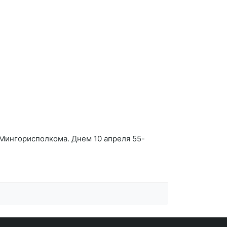
Мингорисполкома. Днем 10 апреля 55-