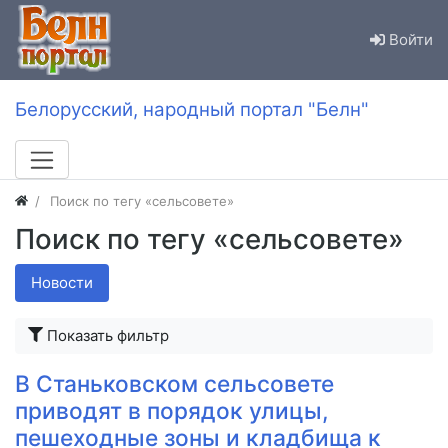
Войти
Белорусский, народный портал "Белн"
Поиск по тегу «сельсовете»
Поиск по тегу «сельсовете»
Новости
Показать фильтр
В Станьковском сельсовете
приводят в порядок улицы,
пешеходные зоны и кладбища к