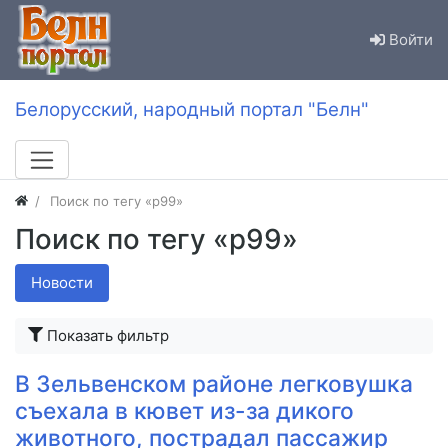
Войти
Белорусский, народный портал "Белн"
Поиск по тегу «р99»
Поиск по тегу «р99»
Новости
Показать фильтр
В Зельвенском районе легковушка
съехала в кювет из-за дикого
животного, пострадал пассажир