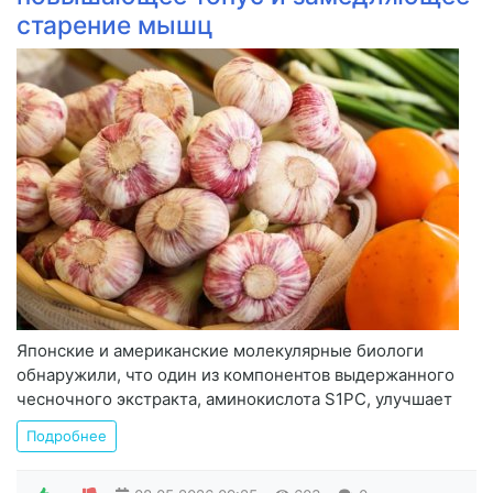
старение мышц
Японские и американские молекулярные биологи
обнаружили, что один из компонентов выдержанного
чесночного экстракта, аминокислота S1PC, улучшает
Подробнее