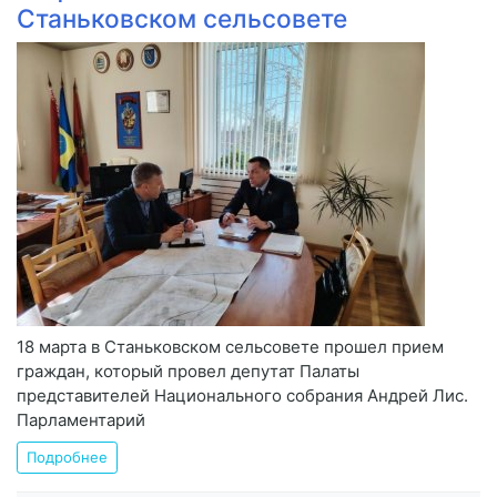
Станьковском сельсовете
18 марта в Станьковском сельсовете прошел прием
граждан, который провел депутат Палаты
представителей Национального собрания Андрей Лис.
Парламентарий
Подробнее