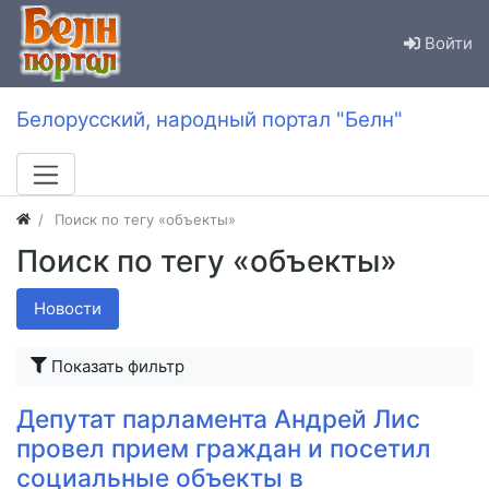
Войти
Белорусский, народный портал "Белн"
Поиск по тегу «объекты»
Поиск по тегу «объекты»
Новости
Показать фильтр
Депутат парламента Андрей Лис
провел прием граждан и посетил
социальные объекты в