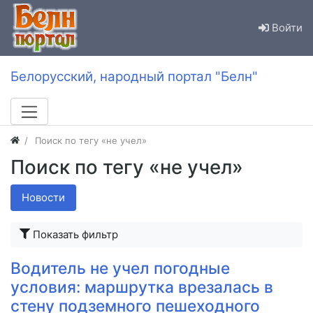
Войти
Белорусский, народный портал "Белн"
Поиск по тегу «не учел»
Поиск по тегу «не учел»
Новости
Показать фильтр
Водитель не учел погодные
условия: маршрутка врезалась в
стену подземного пешеходного