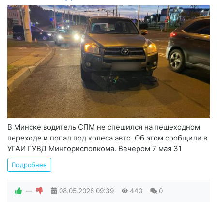
В Минске водитель СПМ не спешился на пешеходном
переходе и попал под колеса авто. Об этом сообщили в
УГАИ ГУВД Мингорисполкома. Вечером 7 мая 31
Подробнее
—
08.05.2026
09:39
440
0