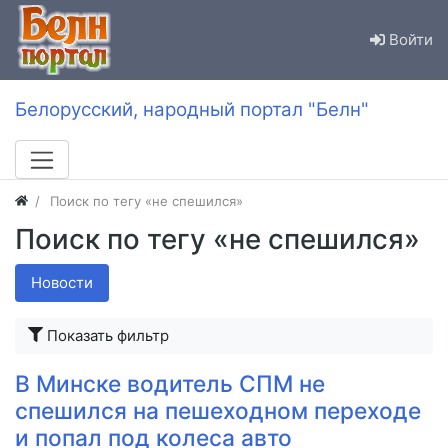
Войти
Белорусский, народный портал "Белн"
Поиск по тегу «не спешился»
Поиск по тегу «не спешился»
Новости
Показать фильтр
В Минске водитель СПМ не
спешился на пешеходном переходе
и попал под колеса авто