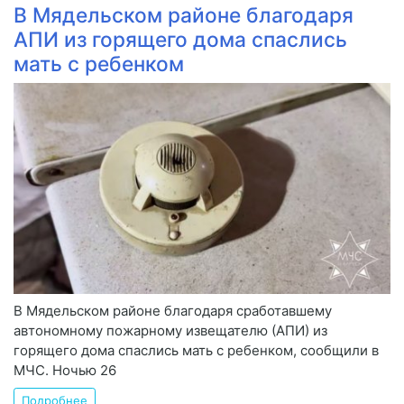
В Мядельском районе благодаря
АПИ из горящего дома спаслись
мать с ребенком
В Мядельском районе благодаря сработавшему
автономному пожарному извещателю (АПИ) из
горящего дома спаслись мать с ребенком, сообщили в
МЧС. Ночью 26
Подробнее