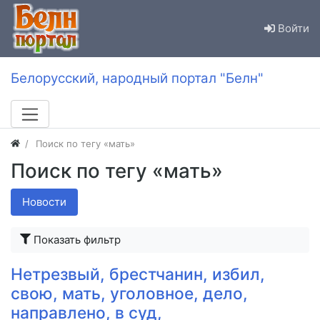
Войти
Белорусский, народный портал "Белн"
Поиск по тегу «мать»
Поиск по тегу «мать»
Новости
Показать фильтр
Нетрезвый, брестчанин, избил,
свою, мать, уголовное, дело,
направлено, в суд,