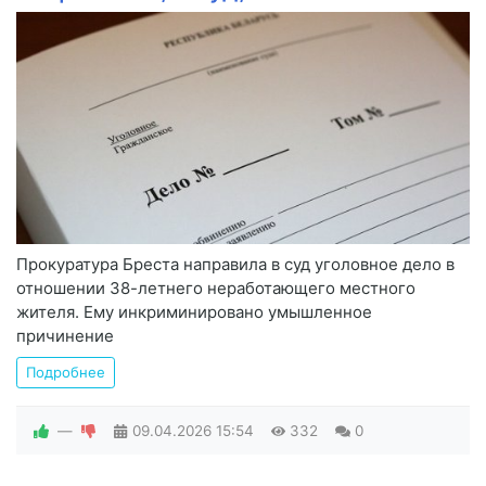
Прокуратура Бреста направила в суд уголовное дело в
отношении 38-летнего неработающего местного
жителя. Ему инкриминировано умышленное
причинение
Подробнее
—
09.04.2026
15:54
332
0