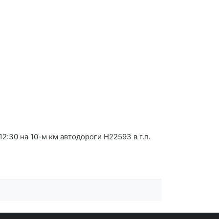
:30 на 10-м км автодороги Н22593 в г.п.