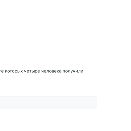
те которых четыре человека получили