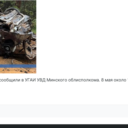
сообщили в УГАИ УВД Минского облисполкома. 8 мая около 12