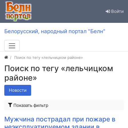
Войти
Белорусский, народный портал "Белн"
Поиск по тегу «лельчицком районе»
Поиск по тегу «лельчицком
районе»
Новости
Показать фильтр
Мужчина пострадал при пожаре в
неэксплуатируемом здании в