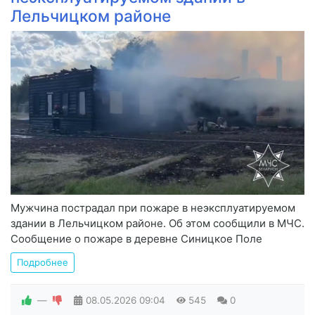
Лельчицком районе
Мужчина пострадал при пожаре в неэксплуатируемом
здании в Лельчицком районе. Об этом сообщили в МЧС.
Сообщение о пожаре в деревне Синицкое Поле
Подробнее
—
08.05.2026
09:04
545
0