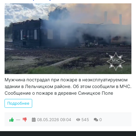
Мужчина пострадал при пожаре в неэксплуатируемом
здании в Лельчицком районе. Об этом сообщили в МЧС.
Сообщение о пожаре в деревне Синицкое Поле
Подробнее
—
08.05.2026
09:04
545
0