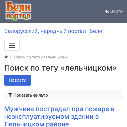
Войти
Белорусский, народный портал "Белн"
Поиск по тегу «лельчицком»
Поиск по тегу «лельчицком»
Новости
Показать фильтр
Мужчина пострадал при пожаре в
неэксплуатируемом здании в
Лельчицком районе